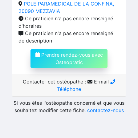
POLE PARAMEDICAL DE LA CONFINA,
20090 MEZZAVIA
Ce praticien n'a pas encore renseigné
d'horaires
Ce praticien n'a pas encore renseigné
de description
Prendre rendez-vous avec
Osteopratic
Contacter cet ostéopathe :
E-mail
Téléphone
Si vous êtes l'ostéopathe concerné et que vous
souhaitez modifier cette fiche,
contactez-nous