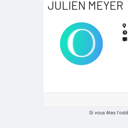
JULIEN MEYER
Si vous êtes l'os