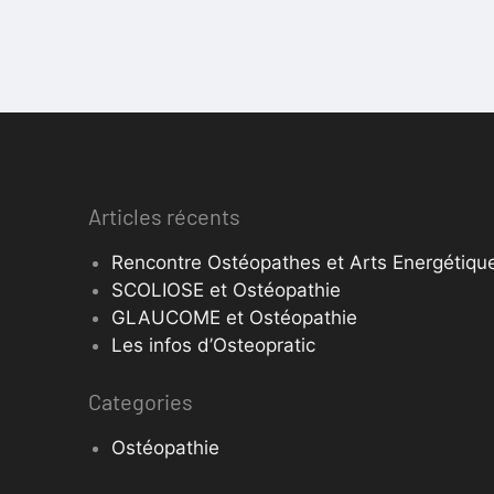
Articles récents
Rencontre Ostéopathes et Arts Energétique
SCOLIOSE et Ostéopathie
GLAUCOME et Ostéopathie
Les infos d’Osteopratic
Categories
Ostéopathie