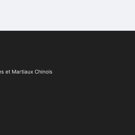
s et Martiaux Chinois