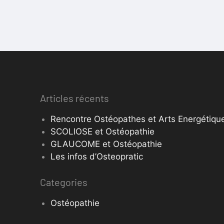
Articles récents
Rencontre Ostéopathes et Arts Energétique
SCOLIOSE et Ostéopathie
GLAUCOME et Ostéopathie
Les infos d’Osteopratic
Categories
Ostéopathie