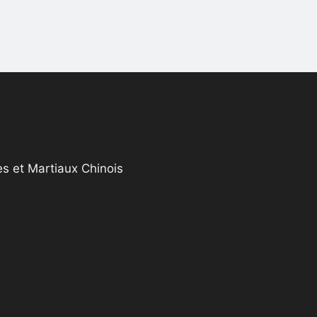
s et Martiaux Chinois