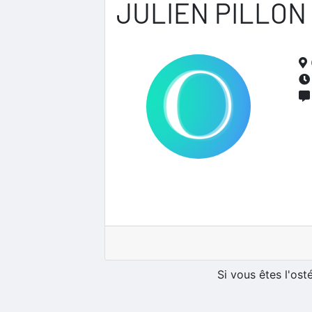
JULIEN PILLON
Si vous êtes l'os