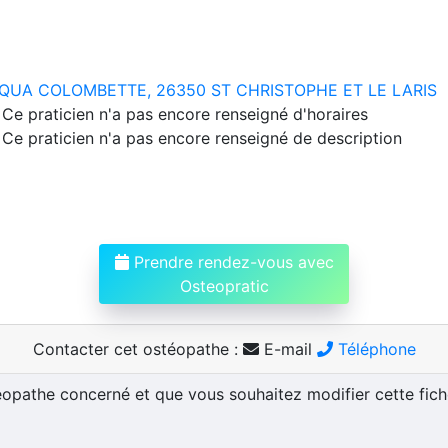
QUA COLOMBETTE, 26350 ST CHRISTOPHE ET LE LARIS
Ce praticien n'a pas encore renseigné d'horaires
Ce praticien n'a pas encore renseigné de description
Prendre rendez-vous avec
Osteopratic
Contacter cet ostéopathe :
E-mail
Téléphone
téopathe concerné et que vous souhaitez modifier cette fic