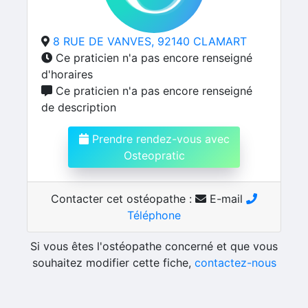
8 RUE DE VANVES, 92140 CLAMART
Ce praticien n'a pas encore renseigné
d'horaires
Ce praticien n'a pas encore renseigné
de description
Prendre rendez-vous avec
Osteopratic
Contacter cet ostéopathe :
E-mail
Téléphone
Si vous êtes l'ostéopathe concerné et que vous
souhaitez modifier cette fiche,
contactez-nous