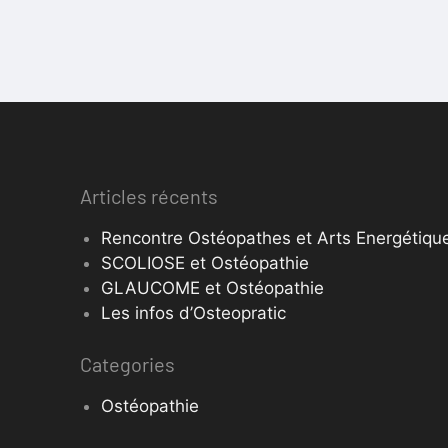
Articles récents
Rencontre Ostéopathes et Arts Energétique
SCOLIOSE et Ostéopathie
GLAUCOME et Ostéopathie
Les infos d’Osteopratic
Categories
Ostéopathie