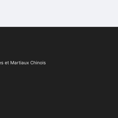
s et Martiaux Chinois