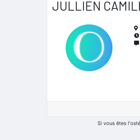
JULLIEN CAMIL
Si vous êtes l'os