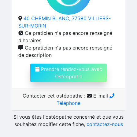
40 CHEMIN BLANC, 77580 VILLIERS-
SUR-MORIN
Ce praticien n'a pas encore renseigné
d'horaires
Ce praticien n'a pas encore renseigné
de description
Prendre rendez-vous avec
Osteopratic
Contacter cet ostéopathe :
E-mail
Téléphone
Si vous êtes l'ostéopathe concerné et que vous
souhaitez modifier cette fiche,
contactez-nous