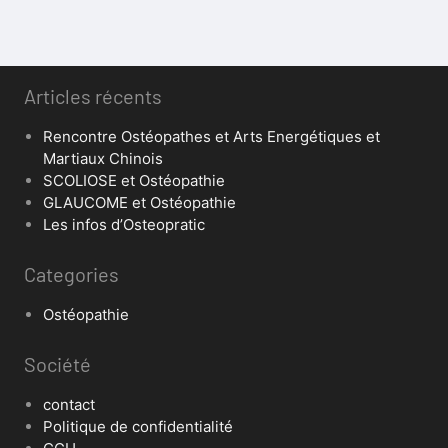
Articles récents
Rencontre Ostéopathes et Arts Energétiques et
Martiaux Chinois
SCOLIOSE et Ostéopathie
GLAUCOME et Ostéopathie
Les infos d’Osteopratic
Categories
Ostéopathie
Société
contact
Politique de confidentialité