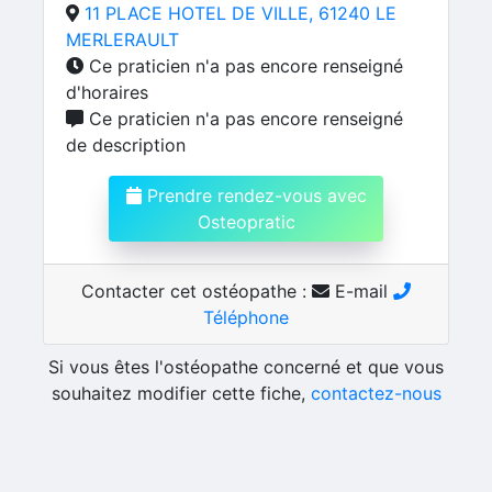
11 PLACE HOTEL DE VILLE, 61240 LE
MERLERAULT
Ce praticien n'a pas encore renseigné
d'horaires
Ce praticien n'a pas encore renseigné
de description
Prendre rendez-vous avec
Osteopratic
Contacter cet ostéopathe :
E-mail
Téléphone
Si vous êtes l'ostéopathe concerné et que vous
souhaitez modifier cette fiche,
contactez-nous