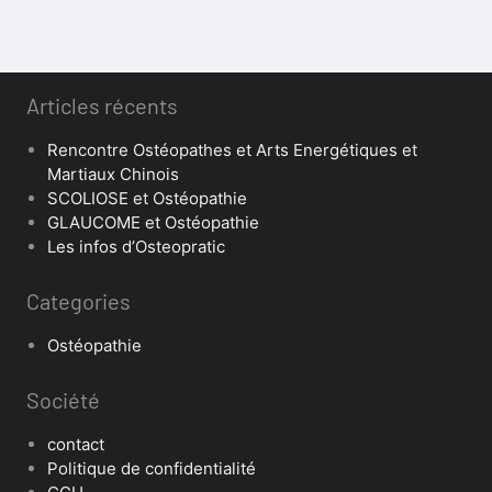
Articles récents
Rencontre Ostéopathes et Arts Energétiques et
Martiaux Chinois
SCOLIOSE et Ostéopathie
GLAUCOME et Ostéopathie
Les infos d’Osteopratic
Categories
Ostéopathie
Société
contact
Politique de confidentialité