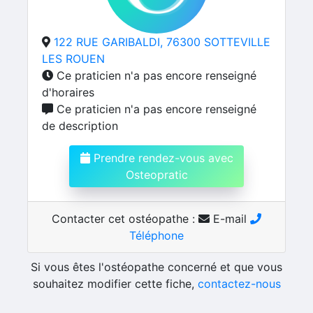
122 RUE GARIBALDI, 76300 SOTTEVILLE
LES ROUEN
Ce praticien n'a pas encore renseigné
d'horaires
Ce praticien n'a pas encore renseigné
de description
Prendre rendez-vous avec
Osteopratic
Contacter cet ostéopathe :
E-mail
Téléphone
Si vous êtes l'ostéopathe concerné et que vous
souhaitez modifier cette fiche,
contactez-nous