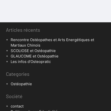
Articles récents
Rencontre Ostéopathes et Arts Energétiques et
Martiaux Chinois
SCOLIOSE et Ostéopathie
GLAUCOME et Ostéopathie
Les infos d’Osteopratic
Categories
Ostéopathie
Société
contact