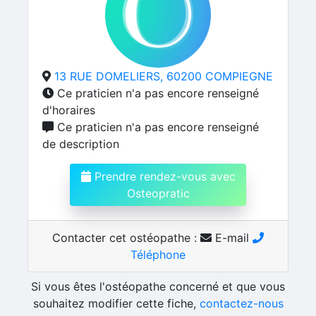
13 RUE DOMELIERS, 60200 COMPIEGNE
Ce praticien n'a pas encore renseigné
d'horaires
Ce praticien n'a pas encore renseigné
de description
Prendre rendez-vous avec
Osteopratic
Contacter cet ostéopathe :
E-mail
Téléphone
Si vous êtes l'ostéopathe concerné et que vous
souhaitez modifier cette fiche,
contactez-nous