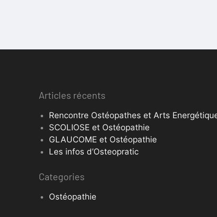
Articles récents
Rencontre Ostéopathes et Arts Energétique
SCOLIOSE et Ostéopathie
GLAUCOME et Ostéopathie
Les infos d’Osteopratic
Categories
Ostéopathie