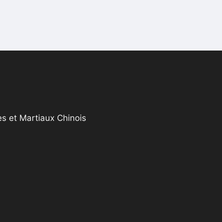
s et Martiaux Chinois