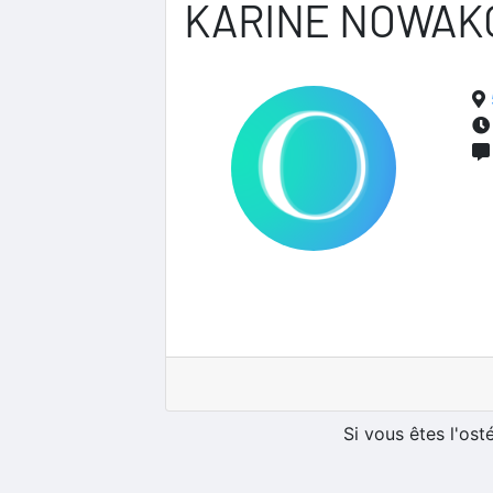
KARINE NOWAK
Si vous êtes l'os