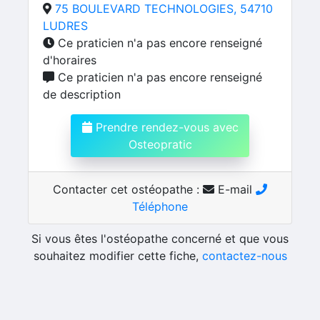
75 BOULEVARD TECHNOLOGIES, 54710
LUDRES
Ce praticien n'a pas encore renseigné
d'horaires
Ce praticien n'a pas encore renseigné
de description
Prendre rendez-vous avec
Osteopratic
Contacter cet ostéopathe :
E-mail
Téléphone
Si vous êtes l'ostéopathe concerné et que vous
souhaitez modifier cette fiche,
contactez-nous