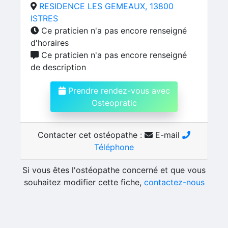
RESIDENCE LES GEMEAUX, 13800
ISTRES
Ce praticien n'a pas encore renseigné
d'horaires
Ce praticien n'a pas encore renseigné
de description
Prendre rendez-vous avec
Osteopratic
Contacter cet ostéopathe :
E-mail
Téléphone
Si vous êtes l'ostéopathe concerné et que vous
souhaitez modifier cette fiche,
contactez-nous