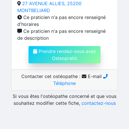
27 AVENUE ALLIES, 25200
MONTBELIARD
Ce praticien n'a pas encore renseigné
d'horaires
Ce praticien n'a pas encore renseigné
de description
Prendre rendez-vous avec
Osteopratic
Contacter cet ostéopathe :
E-mail
Téléphone
Si vous êtes l'ostéopathe concerné et que vous
souhaitez modifier cette fiche,
contactez-nous