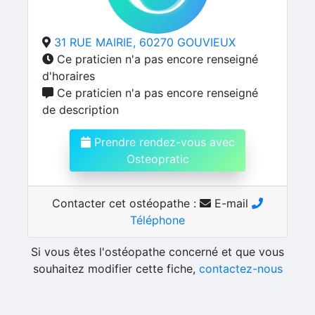
31 RUE MAIRIE, 60270 GOUVIEUX
Ce praticien n'a pas encore renseigné
d'horaires
Ce praticien n'a pas encore renseigné
de description
Prendre rendez-vous avec
Osteopratic
Contacter cet ostéopathe :
E-mail
Téléphone
Si vous êtes l'ostéopathe concerné et que vous
souhaitez modifier cette fiche,
contactez-nous