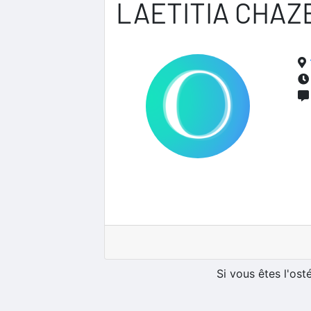
LAETITIA CHAZ
Si vous êtes l'os