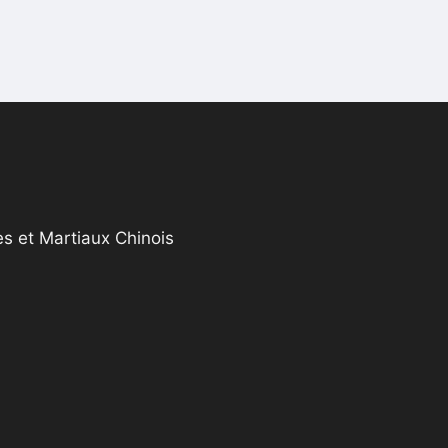
s et Martiaux Chinois