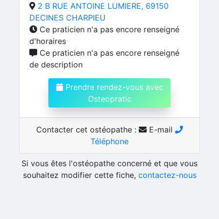
2 B RUE ANTOINE LUMIERE, 69150
DECINES CHARPIEU
Ce praticien n'a pas encore renseigné
d'horaires
Ce praticien n'a pas encore renseigné
de description
Prendre rendez-vous avec
Osteopratic
Contacter cet ostéopathe :
E-mail
Téléphone
Si vous êtes l'ostéopathe concerné et que vous
souhaitez modifier cette fiche,
contactez-nous