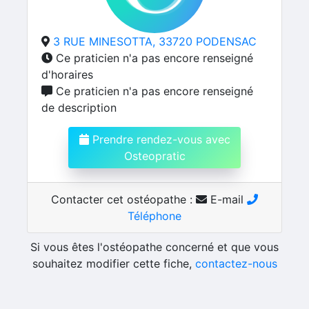
3 RUE MINESOTTA, 33720 PODENSAC
Ce praticien n'a pas encore renseigné
d'horaires
Ce praticien n'a pas encore renseigné
de description
Prendre rendez-vous avec
Osteopratic
Contacter cet ostéopathe :
E-mail
Téléphone
Si vous êtes l'ostéopathe concerné et que vous
souhaitez modifier cette fiche,
contactez-nous