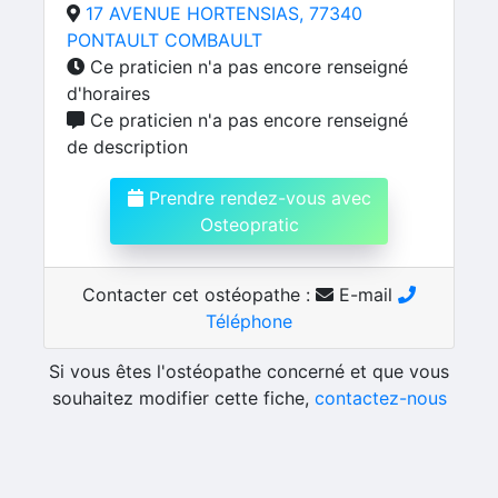
17 AVENUE HORTENSIAS, 77340
PONTAULT COMBAULT
Ce praticien n'a pas encore renseigné
d'horaires
Ce praticien n'a pas encore renseigné
de description
Prendre rendez-vous avec
Osteopratic
Contacter cet ostéopathe :
E-mail
Téléphone
Si vous êtes l'ostéopathe concerné et que vous
souhaitez modifier cette fiche,
contactez-nous