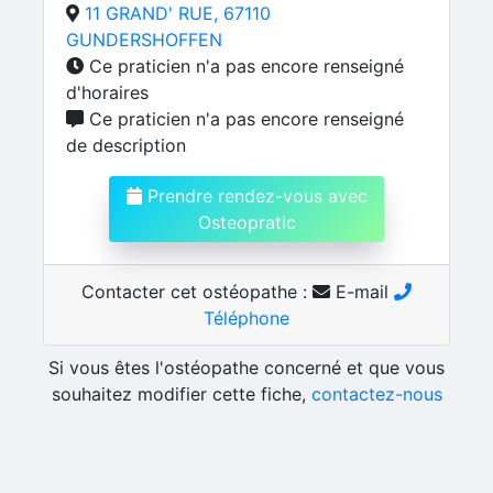
11 GRAND' RUE, 67110
GUNDERSHOFFEN
Ce praticien n'a pas encore renseigné
d'horaires
Ce praticien n'a pas encore renseigné
de description
Prendre rendez-vous avec
Osteopratic
Contacter cet ostéopathe :
E-mail
Téléphone
Si vous êtes l'ostéopathe concerné et que vous
souhaitez modifier cette fiche,
contactez-nous