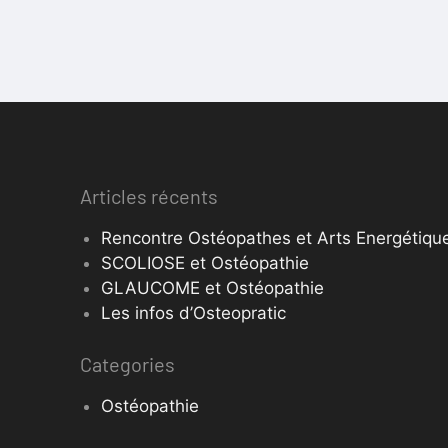
Articles récents
Rencontre Ostéopathes et Arts Energétique
SCOLIOSE et Ostéopathie
GLAUCOME et Ostéopathie
Les infos d’Osteopratic
Categories
Ostéopathie