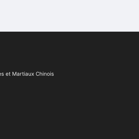
s et Martiaux Chinois