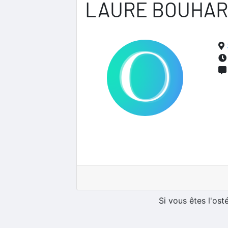
LAURE BOUHA
Si vous êtes l'os