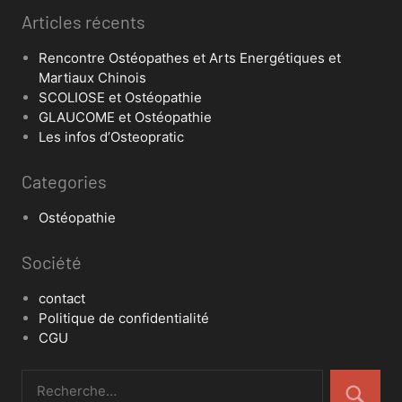
Articles récents
Rencontre Ostéopathes et Arts Energétiques et
Martiaux Chinois
SCOLIOSE et Ostéopathie
GLAUCOME et Ostéopathie
Les infos d’Osteopratic
Categories
Ostéopathie
Société
contact
Politique de confidentialité
CGU