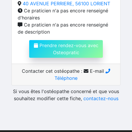
40 AVENUE PERRIERE, 56100 LORIENT
Ce praticien n'a pas encore renseigné
d'horaires
Ce praticien n'a pas encore renseigné
de description
Prendre rendez-vous avec
Osteopratic
Contacter cet ostéopathe :
E-mail
Téléphone
Si vous êtes l'ostéopathe concerné et que vous
souhaitez modifier cette fiche,
contactez-nous