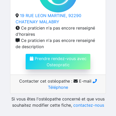
19 RUE LEON MARTINE, 92290
CHATENAY MALABRY
Ce praticien n'a pas encore renseigné
d'horaires
Ce praticien n'a pas encore renseigné
de description
Prendre rendez-vous avec
Osteopratic
Contacter cet ostéopathe :
E-mail
Téléphone
Si vous êtes l'ostéopathe concerné et que vous
souhaitez modifier cette fiche,
contactez-nous