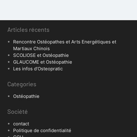
Articles récents
Rencontre Ostéopathes et Arts Energétiques et
Martiaux Chinois
SCOLIOSE et Ostéopathie
GLAUCOME et Ostéopathie
Les infos d’Osteopratic
Categories
Ostéopathie
Société
contact
Politique de confidentialité