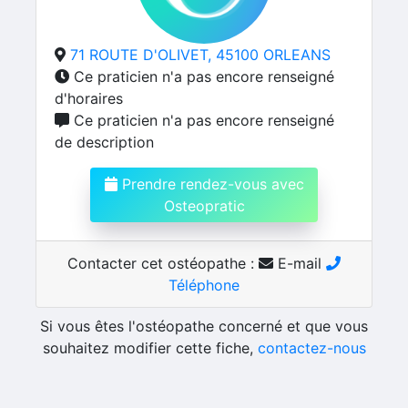
71 ROUTE D'OLIVET, 45100 ORLEANS
Ce praticien n'a pas encore renseigné
d'horaires
Ce praticien n'a pas encore renseigné
de description
Prendre rendez-vous avec
Osteopratic
Contacter cet ostéopathe :
E-mail
Téléphone
Si vous êtes l'ostéopathe concerné et que vous
souhaitez modifier cette fiche,
contactez-nous