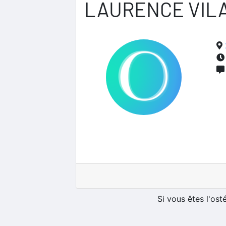
LAURENCE VIL
Si vous êtes l'os