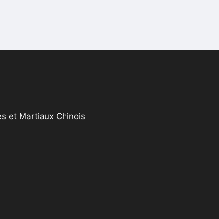
s et Martiaux Chinois