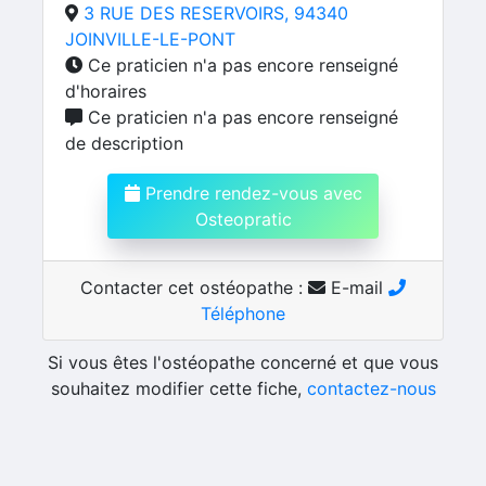
3 RUE DES RESERVOIRS, 94340
JOINVILLE-LE-PONT
Ce praticien n'a pas encore renseigné
d'horaires
Ce praticien n'a pas encore renseigné
de description
Prendre rendez-vous avec
Osteopratic
Contacter cet ostéopathe :
E-mail
Téléphone
Si vous êtes l'ostéopathe concerné et que vous
souhaitez modifier cette fiche,
contactez-nous