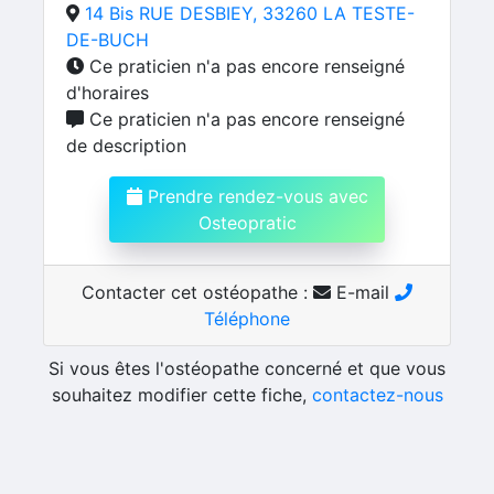
14 Bis RUE DESBIEY, 33260 LA TESTE-
DE-BUCH
Ce praticien n'a pas encore renseigné
d'horaires
Ce praticien n'a pas encore renseigné
de description
Prendre rendez-vous avec
Osteopratic
Contacter cet ostéopathe :
E-mail
Téléphone
Si vous êtes l'ostéopathe concerné et que vous
souhaitez modifier cette fiche,
contactez-nous