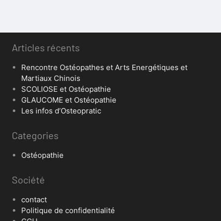
Articles récents
Rencontre Ostéopathes et Arts Energétiques et
Martiaux Chinois
SCOLIOSE et Ostéopathie
GLAUCOME et Ostéopathie
Les infos d’Osteopratic
Categories
Ostéopathie
Société
contact
Politique de confidentialité