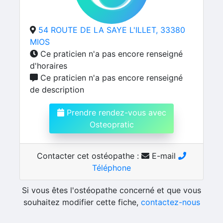
54 ROUTE DE LA SAYE L'ILLET, 33380
MIOS
Ce praticien n'a pas encore renseigné
d'horaires
Ce praticien n'a pas encore renseigné
de description
Prendre rendez-vous avec
Osteopratic
Contacter cet ostéopathe :
E-mail
Téléphone
Si vous êtes l'ostéopathe concerné et que vous
souhaitez modifier cette fiche,
contactez-nous