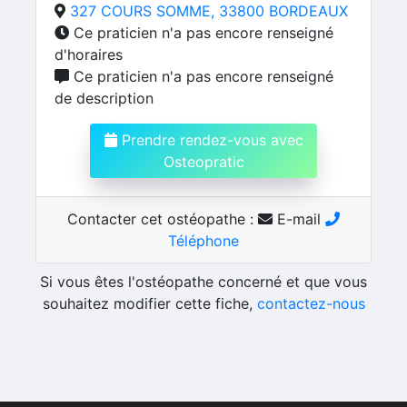
327 COURS SOMME, 33800 BORDEAUX
Ce praticien n'a pas encore renseigné
d'horaires
Ce praticien n'a pas encore renseigné
de description
Prendre rendez-vous avec
Osteopratic
Contacter cet ostéopathe :
E-mail
Téléphone
Si vous êtes l'ostéopathe concerné et que vous
souhaitez modifier cette fiche,
contactez-nous