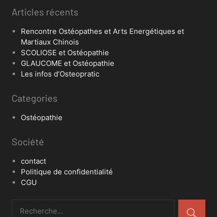
Articles récents
Rencontre Ostéopathes et Arts Energétiques et
Martiaux Chinois
SCOLIOSE et Ostéopathie
GLAUCOME et Ostéopathie
Les infos d’Osteopratic
Categories
Ostéopathie
Société
contact
Politique de confidentialité
CGU