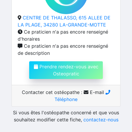
CENTRE DE THALASSO, 615 ALLEE DE
LA PLAGE, 34280 LA-GRANDE-MOTTE
Ce praticien n'a pas encore renseigné
d'horaires
Ce praticien n'a pas encore renseigné
de description
Prendre rendez-vous avec
Osteopratic
Contacter cet ostéopathe :
E-mail
Téléphone
Si vous êtes l'ostéopathe concerné et que vous
souhaitez modifier cette fiche,
contactez-nous