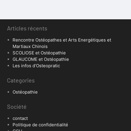
Articles récents
Rencontre Ostéopathes et Arts Energétiques et
Martiaux Chinois
SCOLIOSE et Ostéopathie
GLAUCOME et Ostéopathie
Les infos d’Osteopratic
Categories
Ostéopathie
Société
contact
Politique de confidentialité