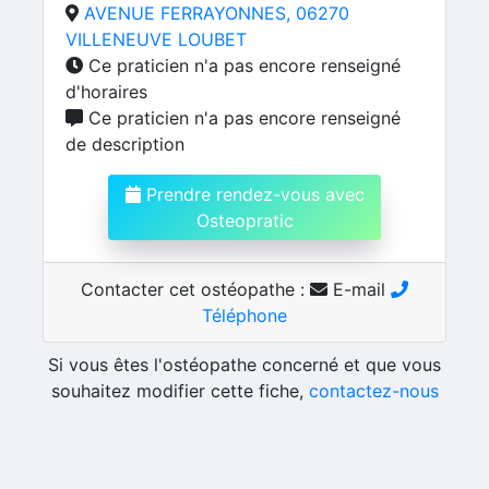
AVENUE FERRAYONNES, 06270
VILLENEUVE LOUBET
Ce praticien n'a pas encore renseigné
d'horaires
Ce praticien n'a pas encore renseigné
de description
Prendre rendez-vous avec
Osteopratic
Contacter cet ostéopathe :
E-mail
Téléphone
Si vous êtes l'ostéopathe concerné et que vous
souhaitez modifier cette fiche,
contactez-nous