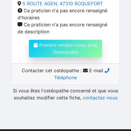
5 ROUTE AGEN, 47310 ROQUEFORT
Ce praticien n'a pas encore renseigné
d'horaires
Ce praticien n'a pas encore renseigné
de description
Prendre rendez-vous avec
Osteopratic
Contacter cet ostéopathe :
E-mail
Téléphone
Si vous êtes l'ostéopathe concerné et que vous
souhaitez modifier cette fiche,
contactez-nous