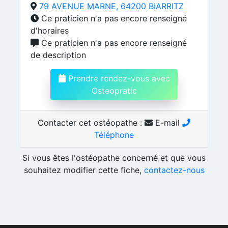
79 AVENUE MARNE, 64200 BIARRITZ
Ce praticien n'a pas encore renseigné
d'horaires
Ce praticien n'a pas encore renseigné
de description
Prendre rendez-vous avec
Osteopratic
Contacter cet ostéopathe :
E-mail
Téléphone
Si vous êtes l'ostéopathe concerné et que vous
souhaitez modifier cette fiche,
contactez-nous