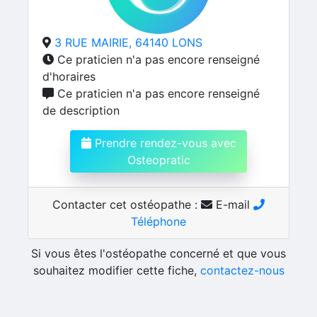
3 RUE MAIRIE, 64140 LONS
Ce praticien n'a pas encore renseigné
d'horaires
Ce praticien n'a pas encore renseigné
de description
Prendre rendez-vous avec
Osteopratic
Contacter cet ostéopathe :
E-mail
Téléphone
Si vous êtes l'ostéopathe concerné et que vous
souhaitez modifier cette fiche,
contactez-nous