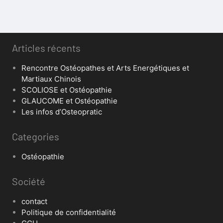
Articles récents
Rencontre Ostéopathes et Arts Energétiques et
Martiaux Chinois
SCOLIOSE et Ostéopathie
GLAUCOME et Ostéopathie
Les infos d’Osteopratic
Categories
Ostéopathie
Société
contact
Politique de confidentialité