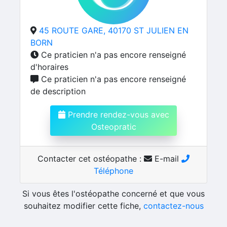
45 ROUTE GARE, 40170 ST JULIEN EN
BORN
Ce praticien n'a pas encore renseigné
d'horaires
Ce praticien n'a pas encore renseigné
de description
Prendre rendez-vous avec
Osteopratic
Contacter cet ostéopathe :
E-mail
Téléphone
Si vous êtes l'ostéopathe concerné et que vous
souhaitez modifier cette fiche,
contactez-nous