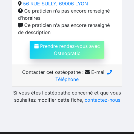
56 RUE SULLY, 69006 LYON
Ce praticien n'a pas encore renseigné
d'horaires
Ce praticien n'a pas encore renseigné
de description
Prendre rendez-vous avec
Osteopratic
Contacter cet ostéopathe :
E-mail
Téléphone
Si vous êtes l'ostéopathe concerné et que vous
souhaitez modifier cette fiche,
contactez-nous