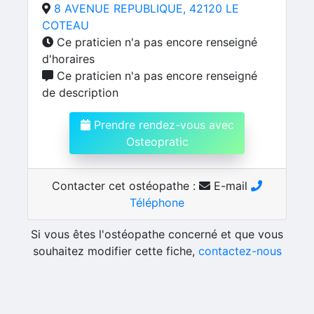
8 AVENUE REPUBLIQUE, 42120 LE
COTEAU
Ce praticien n'a pas encore renseigné
d'horaires
Ce praticien n'a pas encore renseigné
de description
Prendre rendez-vous avec
Osteopratic
Contacter cet ostéopathe :
E-mail
Téléphone
Si vous êtes l'ostéopathe concerné et que vous
souhaitez modifier cette fiche,
contactez-nous