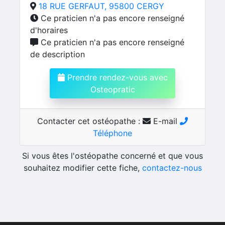
18 RUE GERFAUT, 95800 CERGY
Ce praticien n'a pas encore renseigné
d'horaires
Ce praticien n'a pas encore renseigné
de description
Prendre rendez-vous avec
Osteopratic
Contacter cet ostéopathe :
E-mail
Téléphone
Si vous êtes l'ostéopathe concerné et que vous
souhaitez modifier cette fiche,
contactez-nous