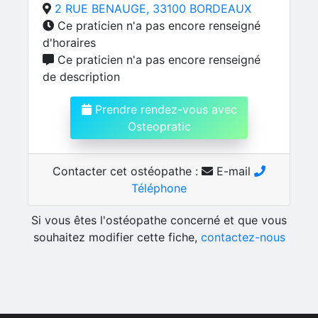
2 RUE BENAUGE, 33100 BORDEAUX
Ce praticien n'a pas encore renseigné
d'horaires
Ce praticien n'a pas encore renseigné
de description
Prendre rendez-vous avec
Osteopratic
Contacter cet ostéopathe :
E-mail
Téléphone
Si vous êtes l'ostéopathe concerné et que vous
souhaitez modifier cette fiche,
contactez-nous