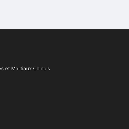
s et Martiaux Chinois