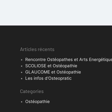
Articles récents
Rencontre Ostéopathes et Arts Energétique
SCOLIOSE et Ostéopathie
GLAUCOME et Ostéopathie
Les infos d’Osteopratic
Categories
Ostéopathie