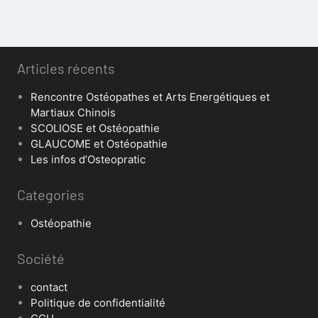
Articles récents
Rencontre Ostéopathes et Arts Energétiques et
Martiaux Chinois
SCOLIOSE et Ostéopathie
GLAUCOME et Ostéopathie
Les infos d’Osteopratic
Categories
Ostéopathie
Société
contact
Politique de confidentialité