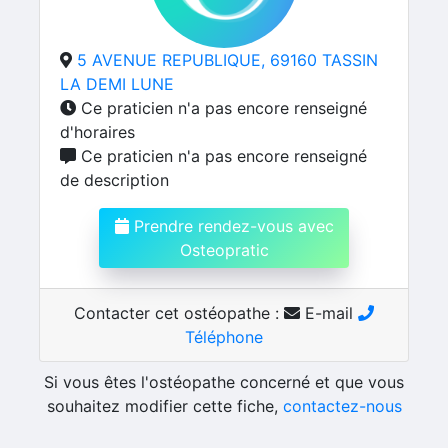
5 AVENUE REPUBLIQUE, 69160 TASSIN
LA DEMI LUNE
Ce praticien n'a pas encore renseigné
d'horaires
Ce praticien n'a pas encore renseigné
de description
Prendre rendez-vous avec
Osteopratic
Contacter cet ostéopathe :
E-mail
Téléphone
Si vous êtes l'ostéopathe concerné et que vous
souhaitez modifier cette fiche,
contactez-nous