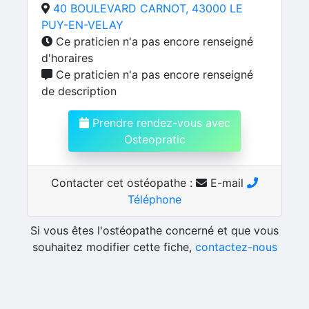
40 BOULEVARD CARNOT, 43000 LE
PUY-EN-VELAY
Ce praticien n'a pas encore renseigné
d'horaires
Ce praticien n'a pas encore renseigné
de description
Prendre rendez-vous avec
Osteopratic
Contacter cet ostéopathe :
E-mail
Téléphone
Si vous êtes l'ostéopathe concerné et que vous
souhaitez modifier cette fiche,
contactez-nous