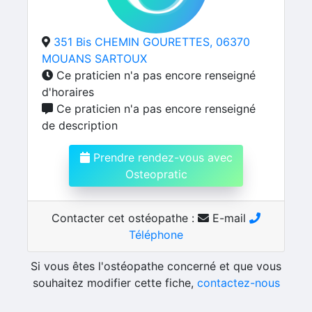
351 Bis CHEMIN GOURETTES, 06370
MOUANS SARTOUX
Ce praticien n'a pas encore renseigné
d'horaires
Ce praticien n'a pas encore renseigné
de description
Prendre rendez-vous avec
Osteopratic
Contacter cet ostéopathe :
E-mail
Téléphone
Si vous êtes l'ostéopathe concerné et que vous
souhaitez modifier cette fiche,
contactez-nous