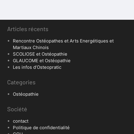
Articles récents
Rencontre Ostéopathes et Arts Energétiques et
Martiaux Chinois
SCOLIOSE et Ostéopathie
GLAUCOME et Ostéopathie
Les infos d’Osteopratic
Categories
Ostéopathie
Société
contact
Politique de confidentialité