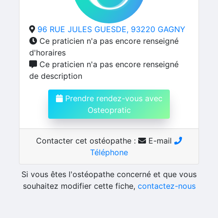
96 RUE JULES GUESDE, 93220 GAGNY
Ce praticien n'a pas encore renseigné
d'horaires
Ce praticien n'a pas encore renseigné
de description
Prendre rendez-vous avec
Osteopratic
Contacter cet ostéopathe :
E-mail
Téléphone
Si vous êtes l'ostéopathe concerné et que vous
souhaitez modifier cette fiche,
contactez-nous