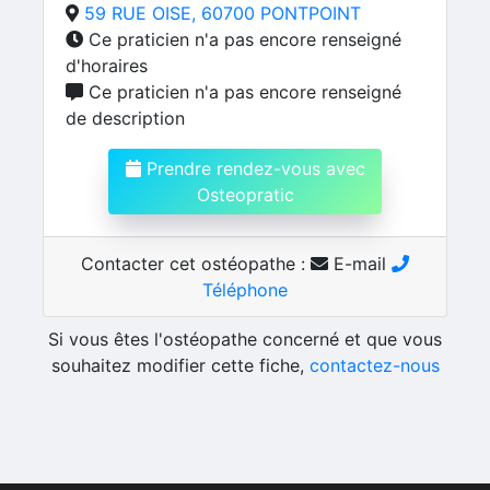
59 RUE OISE, 60700 PONTPOINT
Ce praticien n'a pas encore renseigné
d'horaires
Ce praticien n'a pas encore renseigné
de description
Prendre rendez-vous avec
Osteopratic
Contacter cet ostéopathe :
E-mail
Téléphone
Si vous êtes l'ostéopathe concerné et que vous
souhaitez modifier cette fiche,
contactez-nous