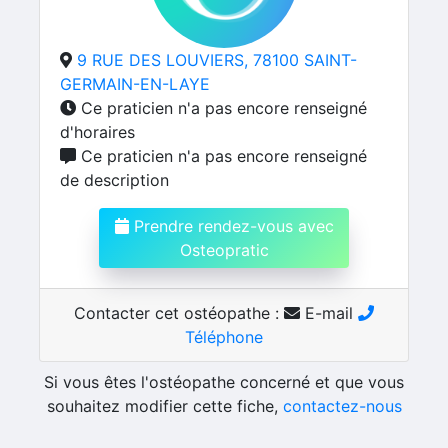
9 RUE DES LOUVIERS, 78100 SAINT-
GERMAIN-EN-LAYE
Ce praticien n'a pas encore renseigné
d'horaires
Ce praticien n'a pas encore renseigné
de description
Prendre rendez-vous avec
Osteopratic
Contacter cet ostéopathe :
E-mail
Téléphone
Si vous êtes l'ostéopathe concerné et que vous
souhaitez modifier cette fiche,
contactez-nous