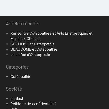
Articles récents
Rencontre Ostéopathes et Arts Energétiques et
Martiaux Chinois
SCOLIOSE et Ostéopathie
GLAUCOME et Ostéopathie
Les infos d’Osteopratic
Categories
Ostéopathie
Société
contact
Politique de confidentialité