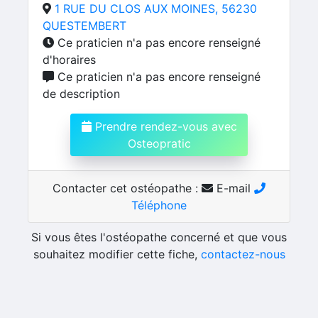
1 RUE DU CLOS AUX MOINES, 56230
QUESTEMBERT
Ce praticien n'a pas encore renseigné
d'horaires
Ce praticien n'a pas encore renseigné
de description
Prendre rendez-vous avec
Osteopratic
Contacter cet ostéopathe :
E-mail
Téléphone
Si vous êtes l'ostéopathe concerné et que vous
souhaitez modifier cette fiche,
contactez-nous