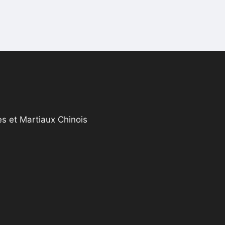
s et Martiaux Chinois