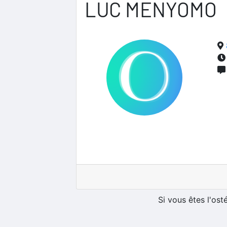
LUC MENYOMO
Si vous êtes l'os