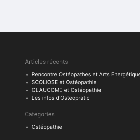
Articles récents
Rencontre Ostéopathes et Arts Energétique
SCOLIOSE et Ostéopathie
GLAUCOME et Ostéopathie
Les infos d’Osteopratic
Categories
Ostéopathie