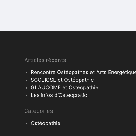
Articles récents
Rencontre Ostéopathes et Arts Energétique
SCOLIOSE et Ostéopathie
GLAUCOME et Ostéopathie
Les infos d’Osteopratic
Categories
Ostéopathie