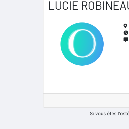
LUCIE ROBINEA
Si vous êtes l'os