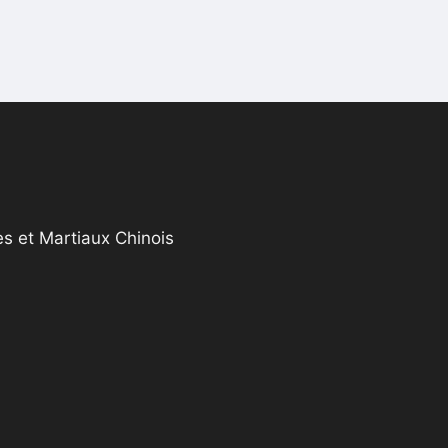
s et Martiaux Chinois