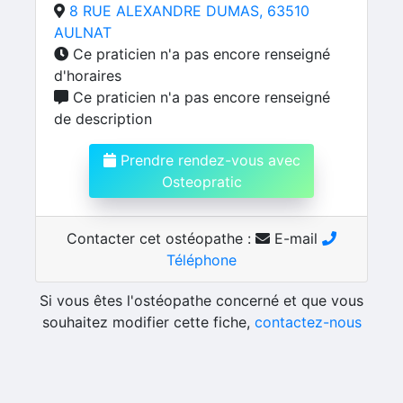
8 RUE ALEXANDRE DUMAS, 63510
AULNAT
Ce praticien n'a pas encore renseigné
d'horaires
Ce praticien n'a pas encore renseigné
de description
Prendre rendez-vous avec
Osteopratic
Contacter cet ostéopathe :
E-mail
Téléphone
Si vous êtes l'ostéopathe concerné et que vous
souhaitez modifier cette fiche,
contactez-nous