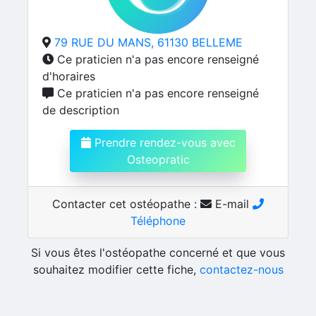
79 RUE DU MANS, 61130 BELLEME
Ce praticien n'a pas encore renseigné
d'horaires
Ce praticien n'a pas encore renseigné
de description
Prendre rendez-vous avec
Osteopratic
Contacter cet ostéopathe :
E-mail
Téléphone
Si vous êtes l'ostéopathe concerné et que vous
souhaitez modifier cette fiche,
contactez-nous